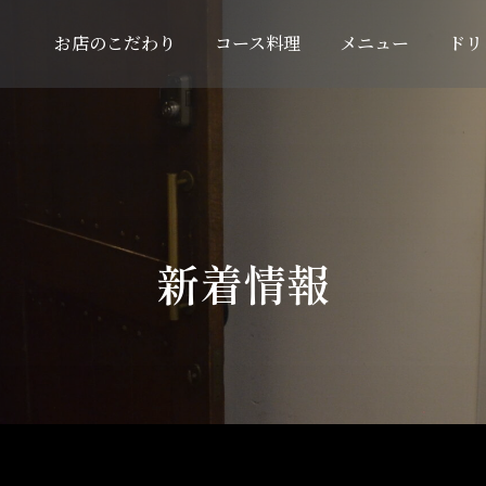
お店のこだわり
コース料理
メニュー
ドリ
新着情報