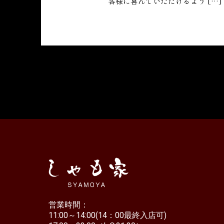
客様に喜んでいただけるよう […]
営業時間：
11:00～14:00(14：00最終入店可)