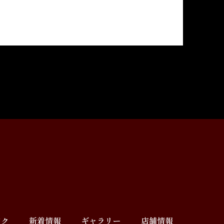
ンク
新着情報
ギャラリー
店舗情報