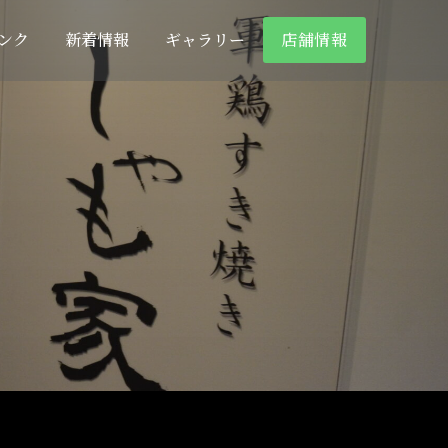
ンク
新着情報
ギャラリー
店舗情報