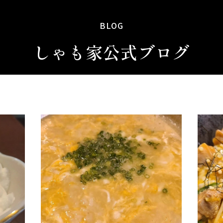
BLOG
しゃも家公式ブログ